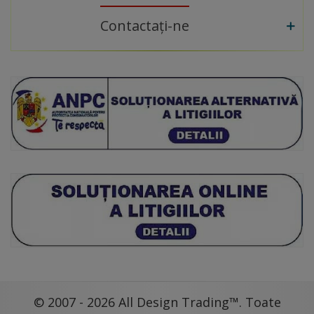
Contactați-ne
© 2007 - 2026 All Design Trading™. Toate