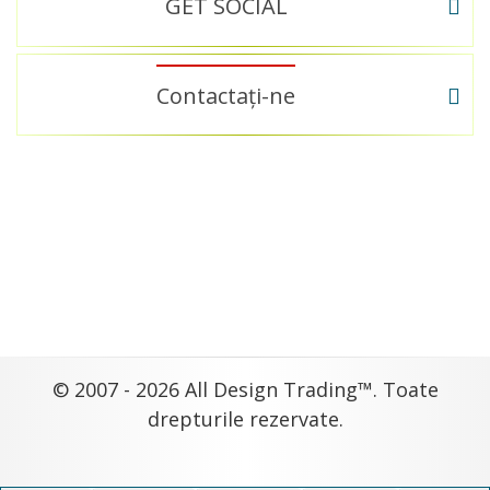
GET SOCIAL
Contactați-ne
© 2007 - 2026 All Design Trading™. Toate
drepturile rezervate.