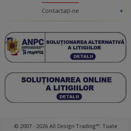
Contactați-ne
© 2007 - 2026 All Design Trading™. Toate