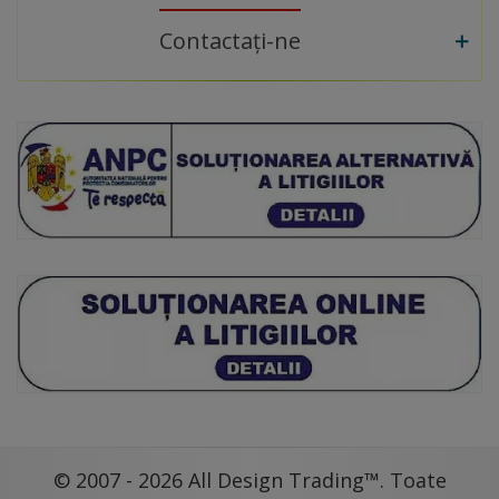
Contactați-ne
© 2007 - 2026 All Design Trading™. Toate