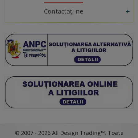
Contactați-ne
© 2007 - 2026 All Design Trading™. Toate