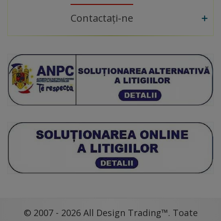
Contactați-ne
© 2007 - 2026 All Design Trading™. Toate