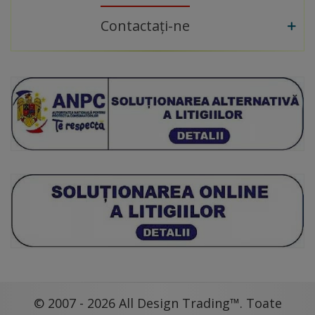
Contactați-ne
© 2007 - 2026 All Design Trading™. Toate