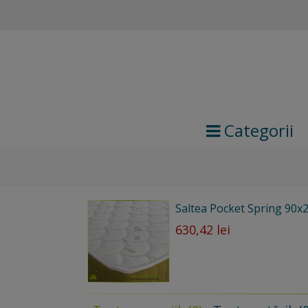
Categorii
Saltea Pocket Spring 90x
630,42 lei