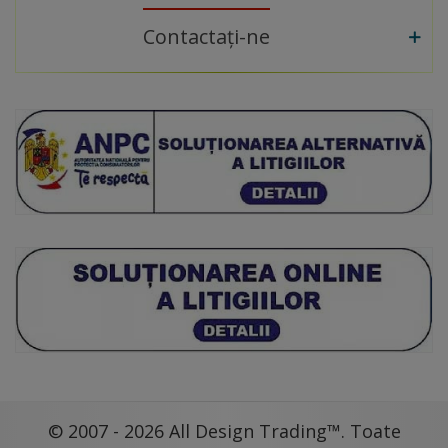
Contactați-ne
© 2007 - 2026 All Design Trading™. Toate