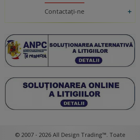
Contactați-ne
© 2007 - 2026 All Design Trading™. Toate