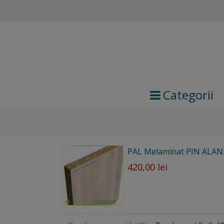
Categorii
PAL Melaminat PIN ALAN
420,00 lei