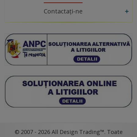
Contactați-ne
© 2007 - 2026 All Design Trading™. Toate