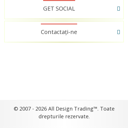
GET SOCIAL
Contactați-ne
© 2007 - 2026 All Design Trading™. Toate
drepturile rezervate.