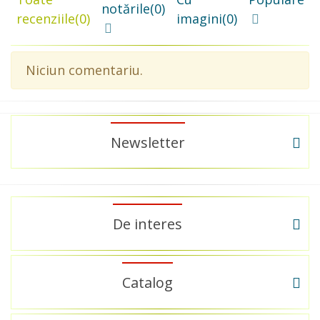
notările
(0)
recenziile
(0)
imagini
(0)
Niciun comentariu.
Newsletter
De interes
Catalog