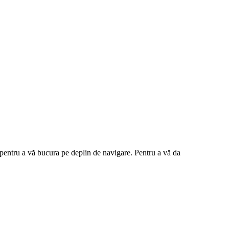
a pentru a vă bucura pe deplin de navigare. Pentru a vă da