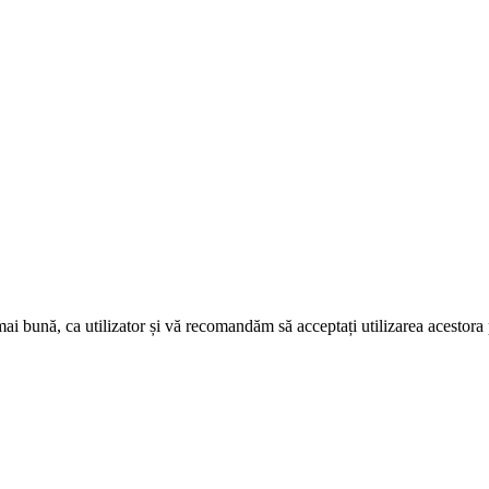
mai bună, ca utilizator și vă recomandăm să acceptați utilizarea acestor