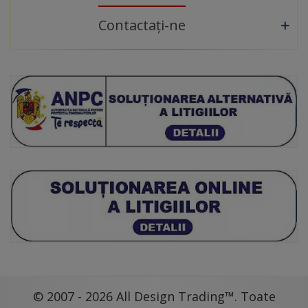
Contactați-ne
© 2007 - 2026 All Design Trading™. Toate