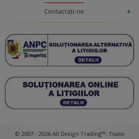
Contactați-ne
© 2007 - 2026 All Design Trading™. Toate