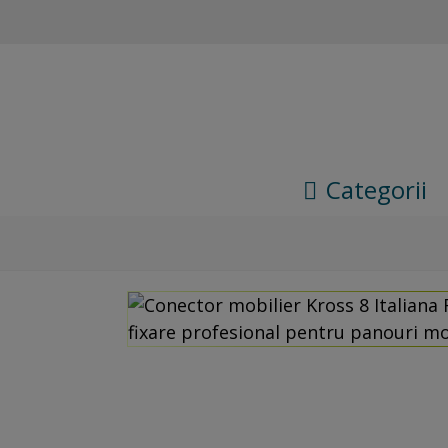
Categorii