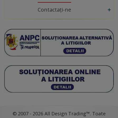
Contactați-ne
© 2007 - 2026 All Design Trading™. Toate