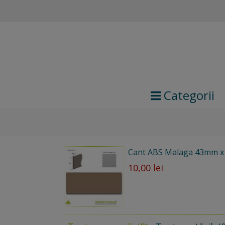
Categorii
Cant ABS Malaga 43mm 
10,00 lei