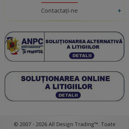
Contactați-ne
© 2007 - 2026 All Design Trading™. Toate