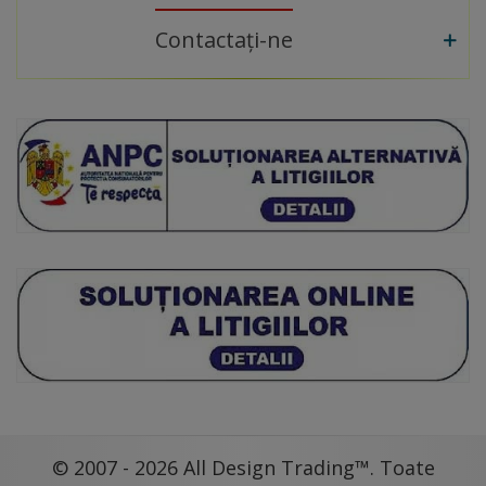
Contactați-ne
© 2007 - 2026 All Design Trading™. Toate