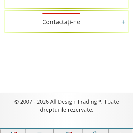
Contactați-ne
© 2007 - 2026 All Design Trading™. Toate
drepturile rezervate.