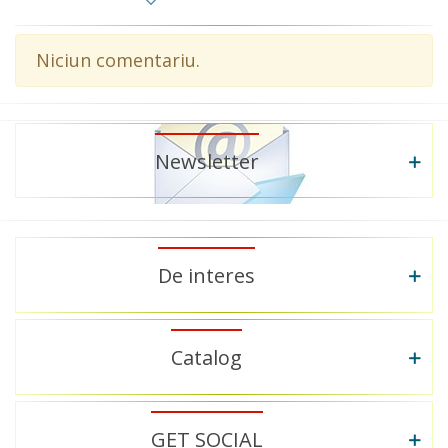
Niciun comentariu.
Newsletter
De interes
Catalog
GET SOCIAL