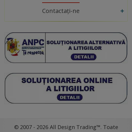
Contactați-ne
© 2007 - 2026 All Design Trading™. Toate