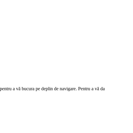
a pentru a vă bucura pe deplin de navigare. Pentru a vă da