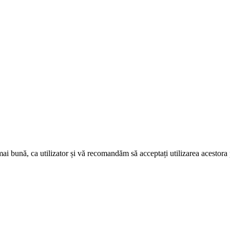
mai bună, ca utilizator și vă recomandăm să acceptați utilizarea acestor