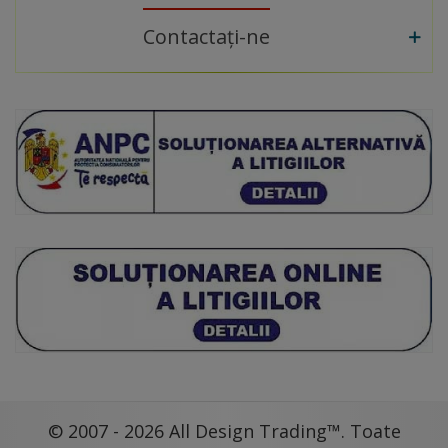
Contactați-ne
© 2007 - 2026 All Design Trading™. Toate