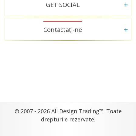
GET SOCIAL
Contactați-ne
© 2007 - 2026 All Design Trading™. Toate
drepturile rezervate.