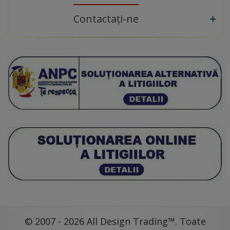
Contactați-ne
© 2007 - 2026 All Design Trading™. Toate