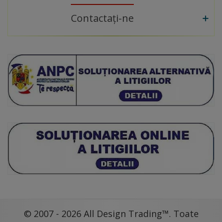
Contactați-ne
© 2007 - 2026 All Design Trading™. Toate