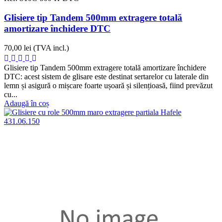
Glisiere tip Tandem 500mm extragere totală
amortizare închidere DTC
70,00 lei
(TVA incl.)
Glisiere tip Tandem 500mm extragere totală amortizare închidere
DTC: acest sistem de glisare este destinat sertarelor cu laterale din
lemn și asigură o mișcare foarte ușoară și silențioasă, fiind prevăzut
cu...
Adaugă în coș