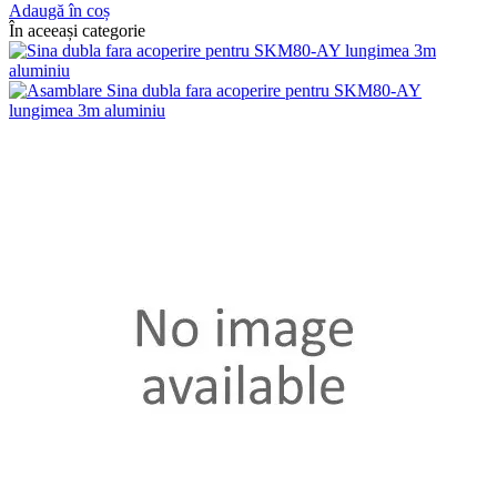
Adaugă în coș
În aceeași categorie