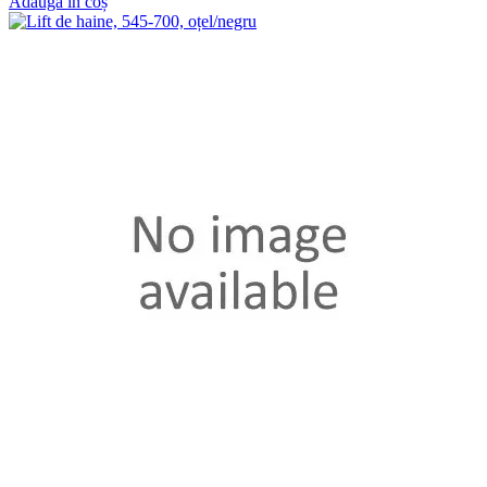
Adaugă în coș