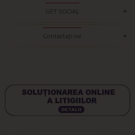
GET SOCIAL
Contactați-ne