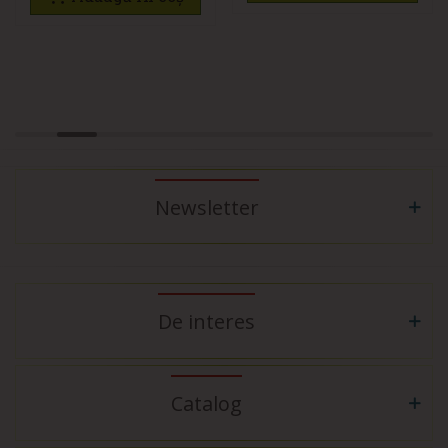
Newsletter
De interes
Catalog