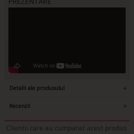
PREZENTARE
Detalii ale produsului
Recenzii
Clientii care au cumparat acest produs