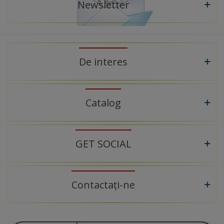
Newsletter
De interes
Catalog
GET SOCIAL
Contactați-ne