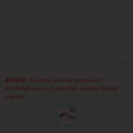
ATENȚIE
: nuanțele culorilor produselor
prezentate mai sus, pot diferi sensibil față de
original!