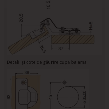
Detalii și cote de găurire cupă balama