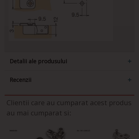
Detalii ale produsului
Recenzii
Clientii care au cumparat acest produs
au mai cumparat si: