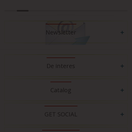
Newsletter
De interes
Catalog
GET SOCIAL