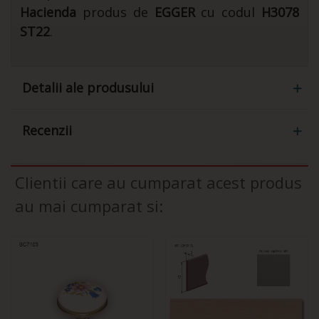
Hacienda
produs de
EGGER
cu codul
H3078
ST22
.
Detalii ale produsului
Recenzii
Clientii care au cumparat acest produs
au mai cumparat si: