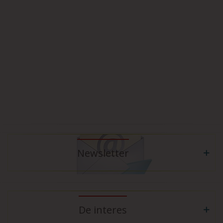
Newsletter
De interes