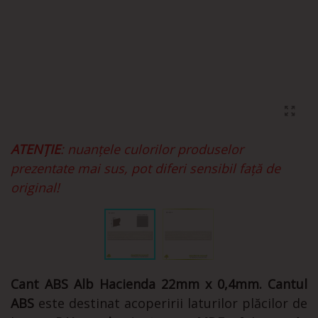
ATENȚIE
: nuanțele culorilor produselor
prezentate mai sus, pot diferi sensibil față de
original!
Cant ABS Alb Hacienda 22mm x 0,4mm. Cantul
ABS
este destinat acoperirii laturilor plăcilor de