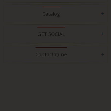
Catalog
GET SOCIAL
Contactați-ne