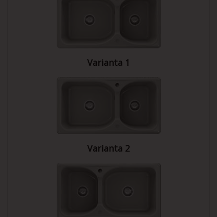
Varianta 1
Varianta 2