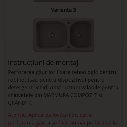
Varianta 3
Instrucțiuni de montaj
Perforarea găurilor fixate tehnologic pentru
robinet (sau pentru dispozitivul pentru
detergent lichid) /instrucțiuni valabile pentru
chiuvetele din MARMURA COMPOZIT si
GRANIXIT:
Atentie: Aplicarea loviturilor, cat si
perforarea gaurii se face numai pe fata utila