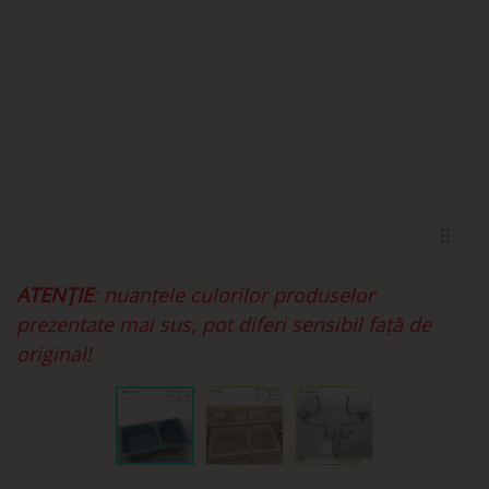
ATENȚIE
: nuanțele culorilor produselor
prezentate mai sus, pot diferi sensibil față de
original!