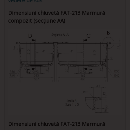
Dimensiuni chiuvetă FAT-213 Marmură
compozit (secțiune AA)
Dimensiuni chiuvetă FAT-213 Marmură