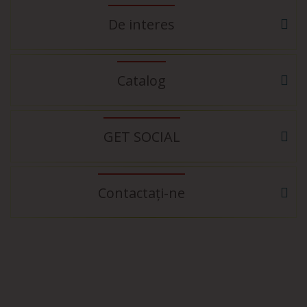
De interes
Catalog
GET SOCIAL
Contactați-ne