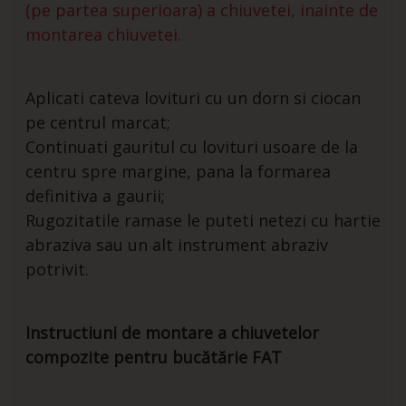
(pe partea superioara) a chiuvetei, inainte de
montarea chiuvetei.
Aplicati cateva lovituri cu un dorn si ciocan
pe centrul marcat;
Continuati gauritul cu lovituri usoare de la
centru spre margine, pana la formarea
definitiva a gaurii;
Rugozitatile ramase le puteti netezi cu hartie
abraziva sau un alt instrument abraziv
potrivit.
Instructiuni de montare a chiuvetelor
compozite pentru bucătărie FAT