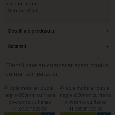
culoare: crom;
Material: Oțel.
Detalii ale produsului
Recenzii
Clientii care au cumparat acest produs
au mai cumparat si: