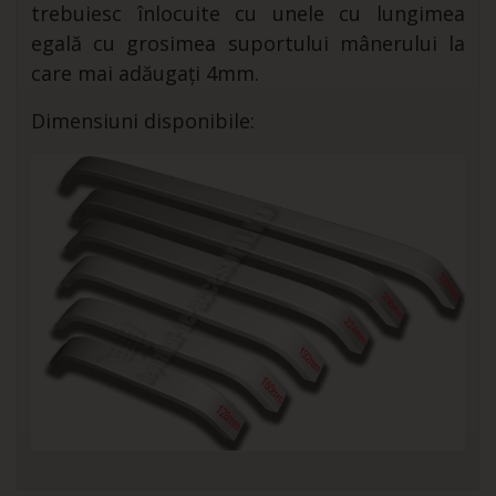
trebuiesc înlocuite cu unele cu lungimea
egală cu grosimea suportului mânerului la
care mai adăugați 4mm.
Dimensiuni disponibile: