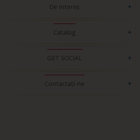
De interes
Catalog
GET SOCIAL
Contactați-ne