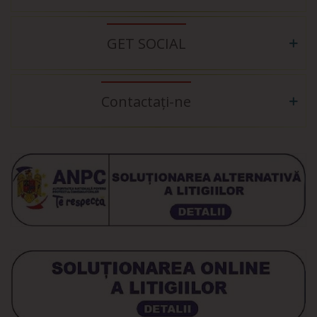
GET SOCIAL
Contactați-ne