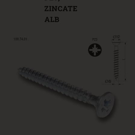
ZINCATE
ALB