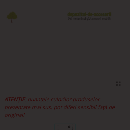
ATENȚIE
: nuanțele culorilor produselor
prezentate mai sus, pot diferi sensibil față de
original!