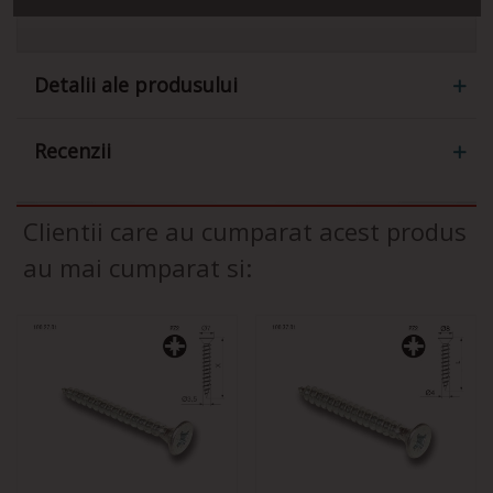
Detalii ale produsului
Recenzii
Clientii care au cumparat acest produs
au mai cumparat si: