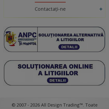
Contactați-ne
© 2007 - 2026 All Design Trading™. Toate