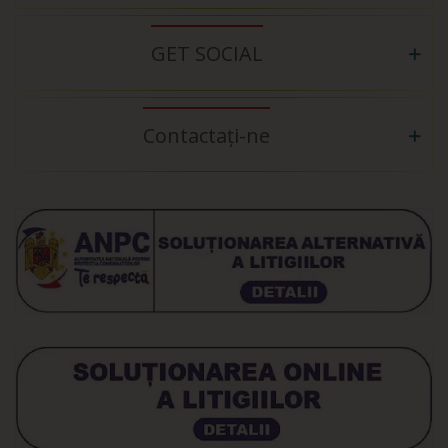
GET SOCIAL
Contactați-ne