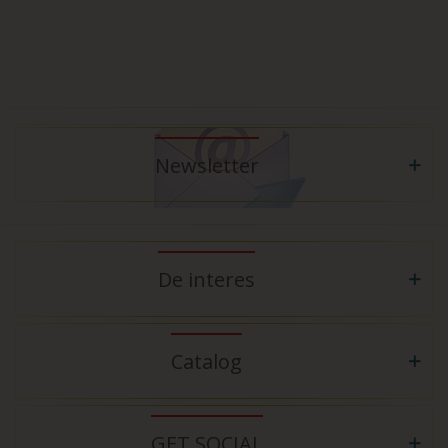
Newsletter
De interes
Catalog
GET SOCIAL