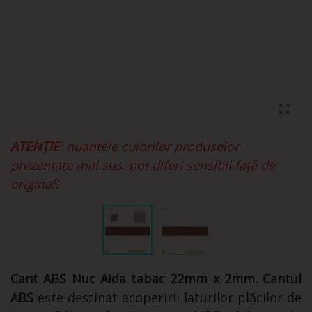
ATENȚIE
: nuanțele culorilor produselor
prezentate mai sus, pot diferi sensibil față de
original!
Cant ABS Nuc Aida tabac 22mm x 2mm. Cantul
ABS
este destinat acoperirii laturilor plăcilor de