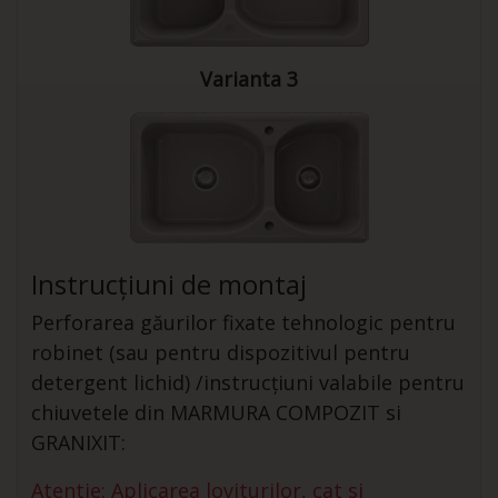
Varianta 3
Instrucțiuni de montaj
Perforarea găurilor fixate tehnologic pentru
robinet (sau pentru dispozitivul pentru
detergent lichid) /instrucțiuni valabile pentru
chiuvetele din MARMURA COMPOZIT si
GRANIXIT:
Atentie: Aplicarea loviturilor, cat si