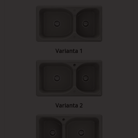
Varianta 1
Varianta 2