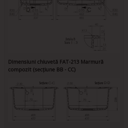
Dimensiuni chiuvetă FAT-213 Marmură
compozit (secțiune BB - CC)