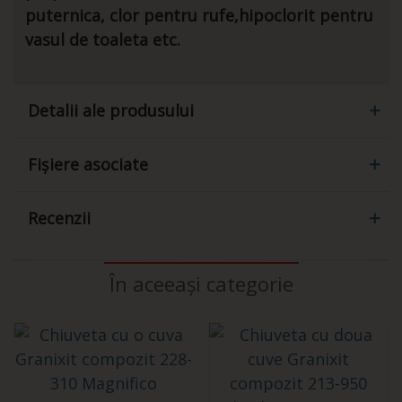
puternica, clor pentru rufe,hipoclorit pentru
vasul de toaleta etc.
Detalii ale produsului
Fișiere asociate
Recenzii
În aceeași categorie