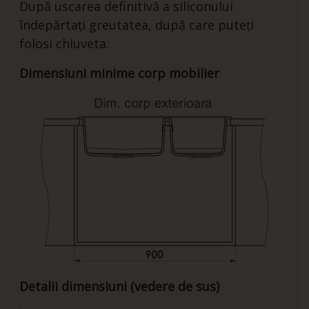
După uscarea definitivă a siliconului
îndepărtați greutatea, după care puteți
folosi chiuveta.
Dimensiuni minime corp mobilier
Detalii dimensiuni (vedere de sus)