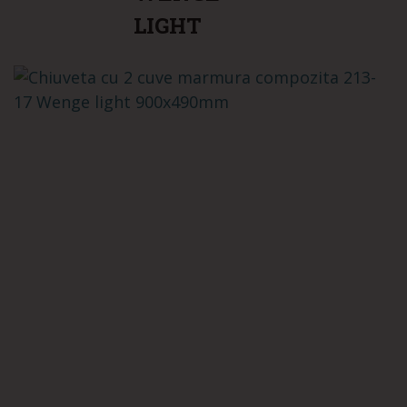
LIGHT