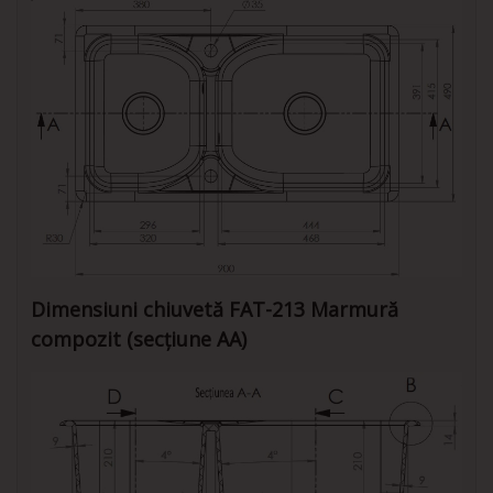
Dimensiuni chiuvetă FAT-213 Marmură
compozit (secțiune AA)