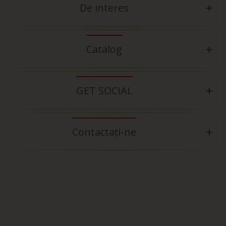
De interes
Catalog
GET SOCIAL
Contactați-ne