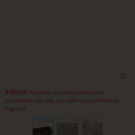
ATENȚIE
: nuanțele culorilor produselor
prezentate mai sus, pot diferi sensibil față de
original!