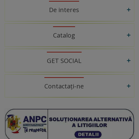
De interes
Catalog
GET SOCIAL
Contactați-ne