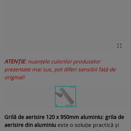
ATENȚIE
: nuanțele culorilor produselor
prezentate mai sus, pot diferi sensibil față de
original!
Grilă de aerisire 120 x 950mm aluminiu: grila de
aerisire din aluminiu
este o soluție practică și