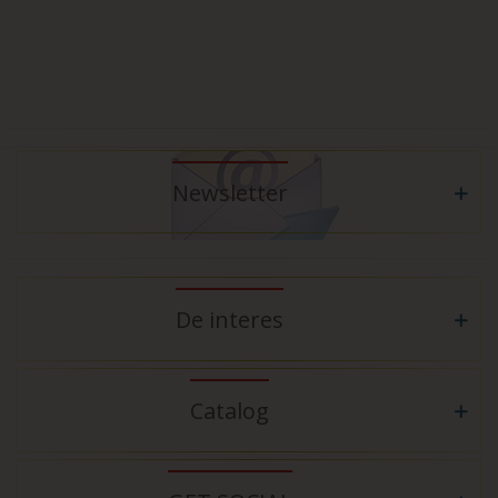
Newsletter
De interes
Catalog