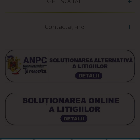
GET SOCIAL
Contactați-ne