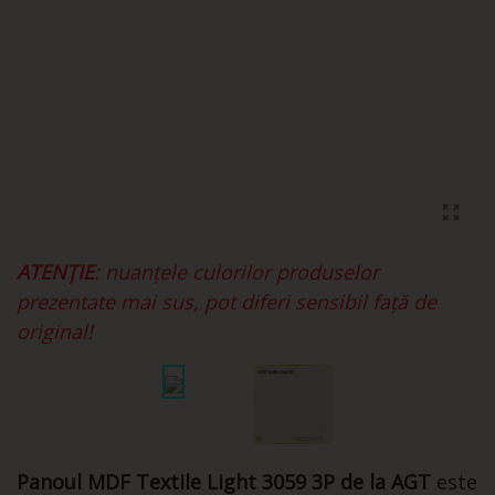
ATENȚIE
: nuanțele culorilor produselor
prezentate mai sus, pot diferi sensibil față de
original!
Panoul MDF Textile Light 3059 3P de la AGT
este