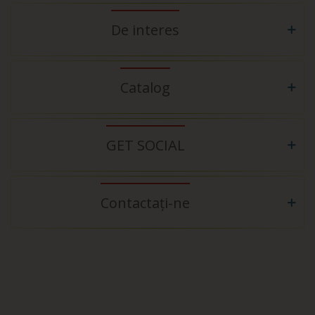
De interes
Catalog
GET SOCIAL
Contactați-ne