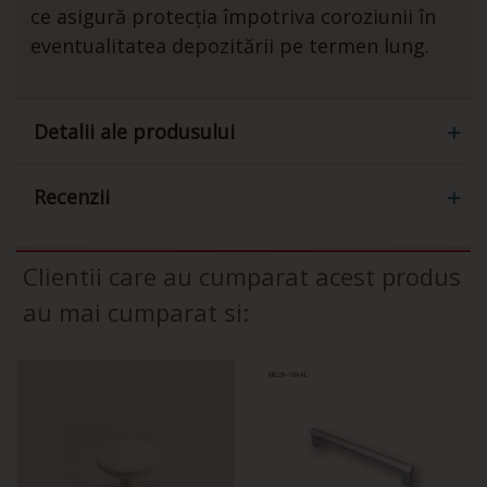
ce asigură protecția împotriva coroziunii în
eventualitatea depozitării pe termen lung.
Detalii ale produsului
Recenzii
Clientii care au cumparat acest produs
au mai cumparat si: