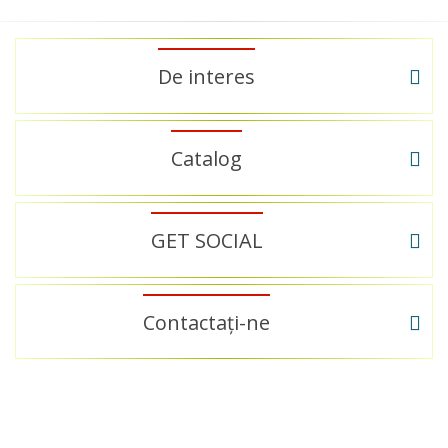
De interes
Catalog
GET SOCIAL
Contactați-ne