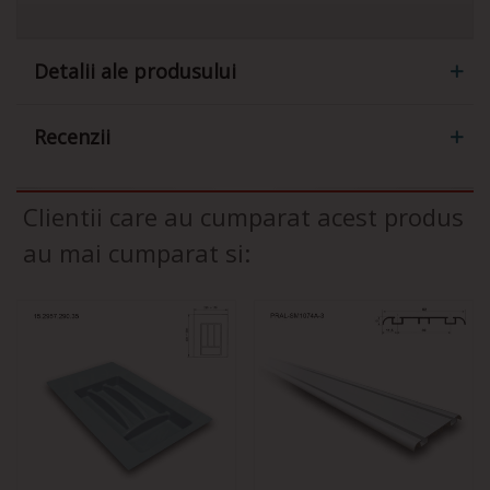
Detalii ale produsului
Recenzii
Clientii care au cumparat acest produs
au mai cumparat si: