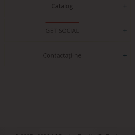
Catalog
GET SOCIAL
Contactați-ne